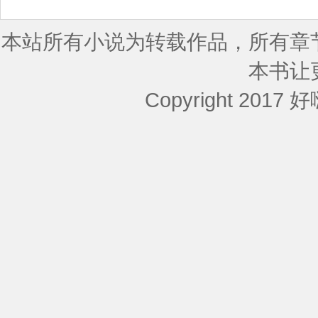
表
]
本站所有小说为转载作品，所有章
本书让
Copyright 2017 好