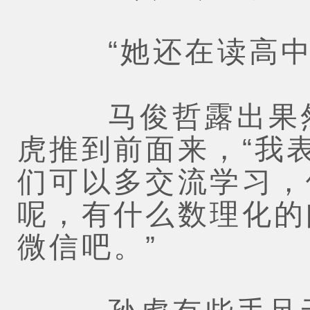
“她还在读高中。
马俊哲露出果然如
虎推到前面来，“我
们可以多交流学习，
呢，有什么数理化的
微信吧。”