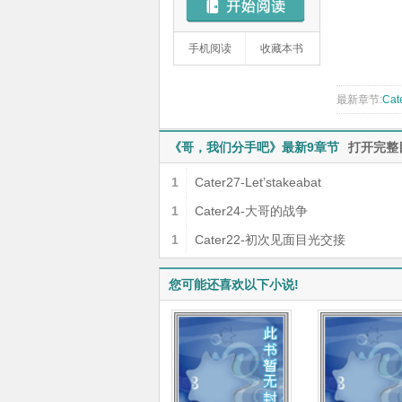
手机阅读
收藏本书
最新章节:
Cat
《哥，我们分手吧》最新9章节
打开完整
1
Cater27-Let’stakeabat
1
Cater24-大哥的战争
1
Cater22-初次见面目光交接
您可能还喜欢以下小说!